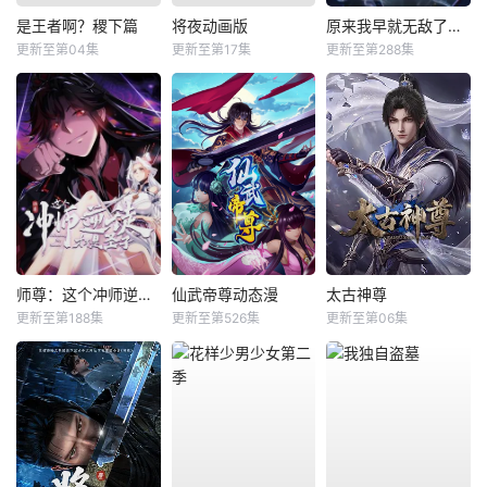
是王者啊？稷下篇
将夜动画版
原来我早就无敌了动态漫
更新至第04集
更新至第17集
更新至第288集
师尊：这个冲师逆徒才不是圣子动态漫
仙武帝尊动态漫
太古神尊
更新至第188集
更新至第526集
更新至第06集