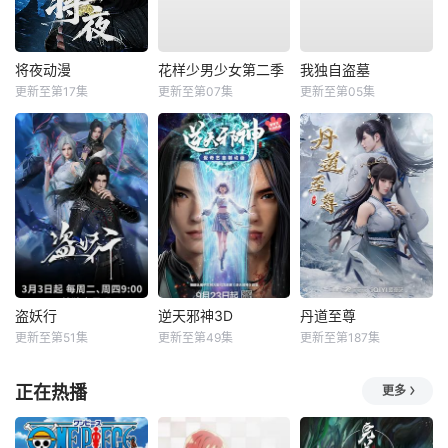
将夜动漫
花样少男少女第二季
我独自盗墓
更新至第17集
更新至第07集
更新至第05集
盗妖行
逆天邪神3D
丹道至尊
更新至第51集
更新至第49集
更新至第187集
正在热播
更多