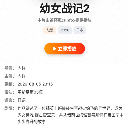
幼女战记2
本片由茶杯狐cupfox提供播放
动漫
2026
日本
立即播放
导演：
内详
主演：
内详
更新：
2026-08-05 23:15
备注：
更新至第05集
语言：
日语
剧情：
作品讲述了一位精英上班族转生至战火纷飞的异世界，成为
少女谭雅·提古雷查夫，并凭借前世的理智与知识在帝国军中
步步高升的故事