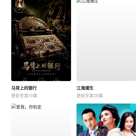
马背上的银行
江海潮生
更新至第10集
更新至第28集