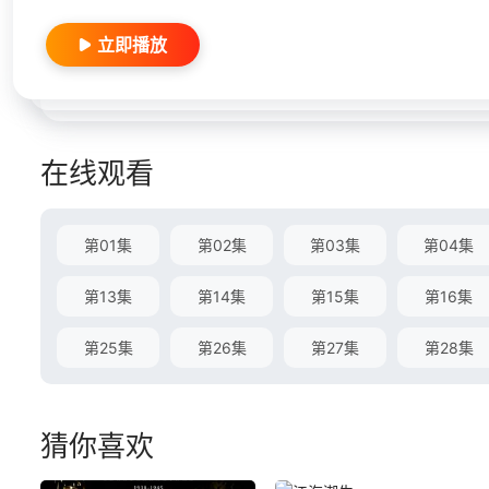
立即播放
在线观看
第01集
第02集
第03集
第04集
第13集
第14集
第15集
第16集
第25集
第26集
第27集
第28集
猜你喜欢