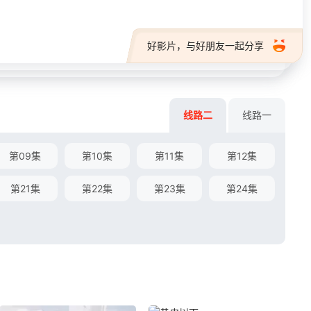
好影片，与好朋友一起分享
线路二
线路一
第09集
第10集
第11集
第12集
第21集
第22集
第23集
第24集