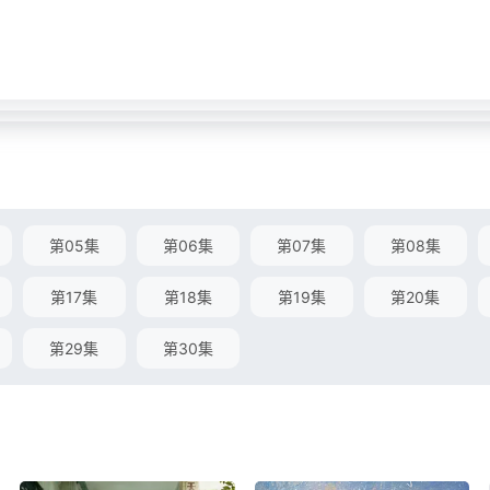
第05集
第06集
第07集
第08集
第17集
第18集
第19集
第20集
第29集
第30集