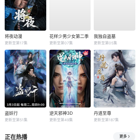
将夜动漫
花样少男少女第二季
我独自盗墓
更新至第17集
更新至第07集
更新至第05集
盗妖行
逆天邪神3D
丹道至尊
更新至第51集
更新至第49集
更新至第187集
正在热播
更多