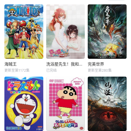
海贼王
洗浴屋先生！我和那家伙在女浴池！？
完美世界
更新至第1172集
已完结
更新至第280集