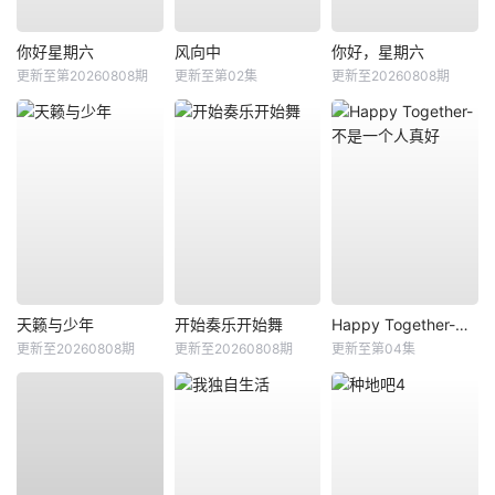
你好星期六
风向中
你好，星期六
更新至第20260808期
更新至第02集
更新至20260808期
天籁与少年
开始奏乐开始舞
Happy Together-不是一个人真好
更新至20260808期
更新至20260808期
更新至第04集