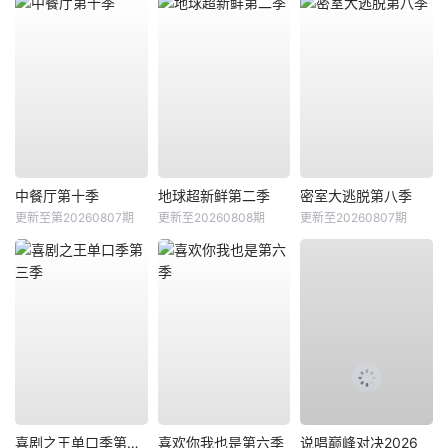
中餐厅第十季
地球超新鲜第二季
密室大逃脱第八季
更新至第20260807期
更新至20260808期
更新至20260807期
喜剧之王单口季第三季
喜欢你我也是第六季
说唱巅峰对决2026