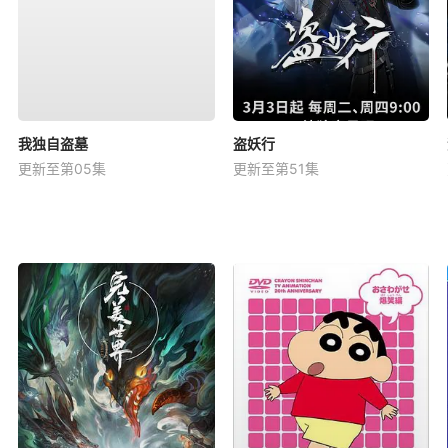
我独自盗墓
盗妖行
更新至第05集
更新至第51集