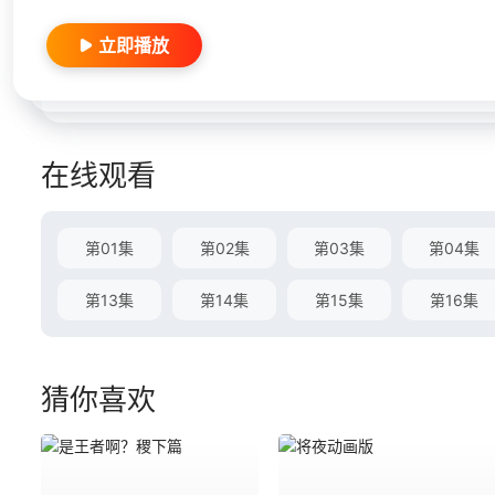
立即播放
在线观看
第01集
第02集
第03集
第04集
第13集
第14集
第15集
第16集
猜你喜欢