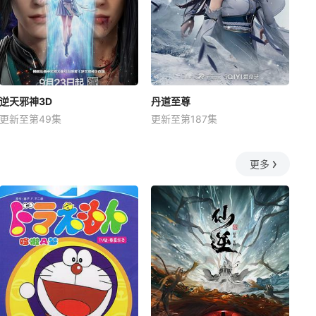
逆天邪神3D
丹道至尊
更新至第49集
更新至第187集
更多