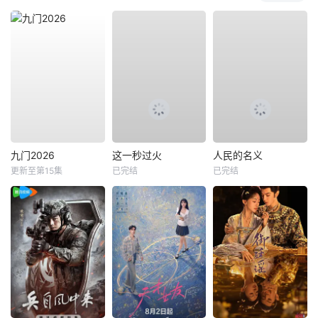
九门2026
这一秒过火
人民的名义
更新至第15集
已完结
已完结