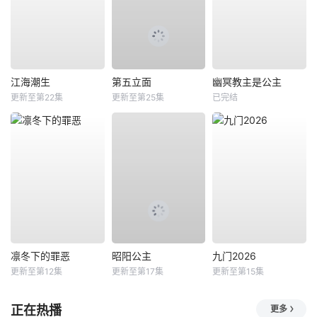
江海潮生
第五立面
幽冥教主是公主
更新至第22集
更新至第25集
已完结
凛冬下的罪恶
昭阳公主
九门2026
更新至第12集
更新至第17集
更新至第15集
正在热播
更多