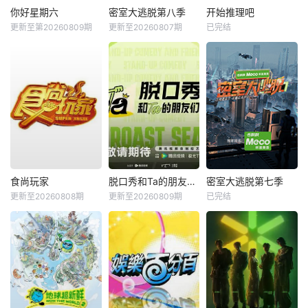
你好星期六
密室大逃脱第八季
开始推理吧
更新至第20260809期
更新至20260807期
已完结
食尚玩家
脱口秀和Ta的朋友们第三季
密室大逃脱第七季
更新至20260808期
更新至20260809期
已完结