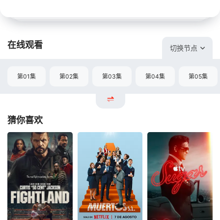
在线观看
切换节点
第01集
第02集
第03集
第04集
第05集
猜你喜欢