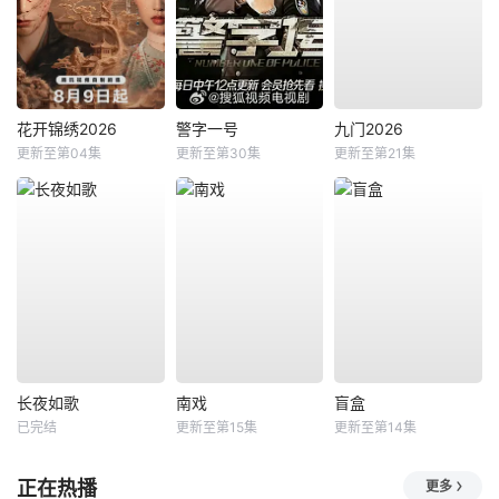
花开锦绣2026
警字一号
九门2026
更新至第04集
更新至第30集
更新至第21集
长夜如歌
南戏
盲盒
已完结
更新至第15集
更新至第14集
正在热播
更多