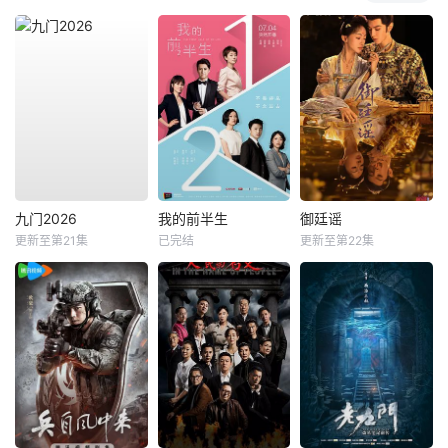
九门2026
我的前半生
御廷谣
更新至第21集
已完结
更新至第22集