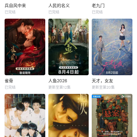
兵自风中来
人民的名义
老九门
已完结
已完结
已完结
雀骨
人鱼2026
天才，女友
已完结
更新至第12集
更新至第20集