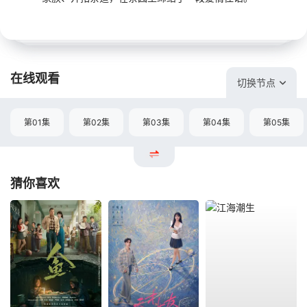
在线观看
切换节点
第01集
第02集
第03集
第04集
第05集
猜你喜欢